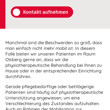
Kontakt aufnehmen
Manchmal sind die Beschwerden so groß, dass
man einfach nicht mehr mobil ist. In diesem
Falle bieten wir unseren Patienten im Raum
Olsberg gerne an, dass wir die
physiotherapeutische Behandlung bei Ihnen zu
Hause oder in der entsprechenden Einrichtung
durchführen.
Gerade pflegebedürftige oder bettlägerige
Patienten sind häufig auf physiotherapeutische
Unterstützung angewiesen, um eine
Verschlechterung des Zustandes aufzuhalten.
Auch im Rahmen der Mobilisation zur