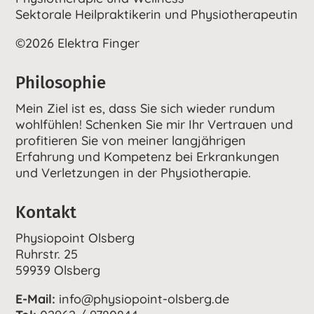
Sektorale Heilpraktikerin und Physiotherapeutin
©2026 Elektra Finger
Philosophie
Mein Ziel ist es, dass Sie sich wieder rundum
wohlfühlen! Schenken Sie mir Ihr Vertrauen und
profitieren Sie von meiner langjährigen
Erfahrung und Kompetenz bei Erkrankungen
und Verletzungen in der Physiotherapie.
Kontakt
Physiopoint Olsberg
Ruhrstr. 25
59939 Olsberg
E-Mail:
info@physiopoint-olsberg.de