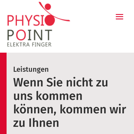
Leistungen
Wenn Sie nicht zu
uns kommen
können, kommen wir
zu Ihnen