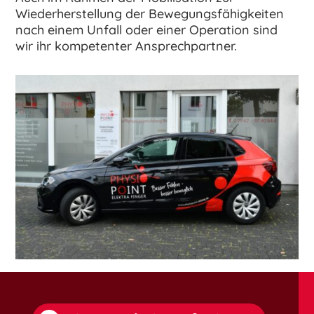
Wiederherstellung der Bewegungsfähigkeiten
nach einem Unfall oder einer Operation sind
wir ihr kompetenter Ansprechpartner.