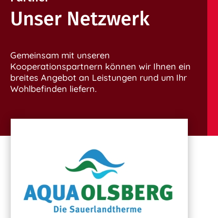
Unser Netzwerk
Gemeinsam mit unseren
Kooperationspartnern können wir Ihnen ein
breites Angebot an Leistungen rund um Ihr
Wohlbefinden liefern.