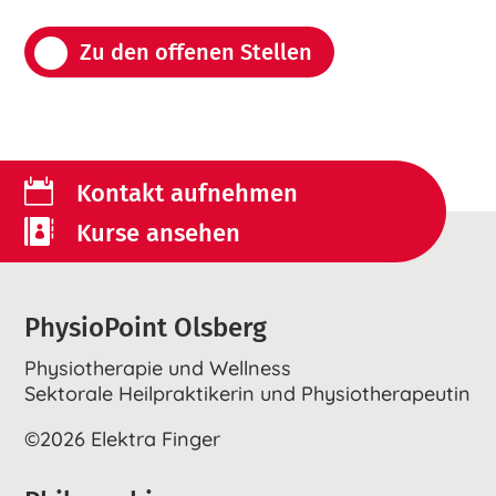
Zu den offenen Stellen

Kontakt aufnehmen

Kurse ansehen
PhysioPoint Olsberg
Physiotherapie und Wellness
Sektorale Heilpraktikerin und Physiotherapeutin
©2026 Elektra Finger