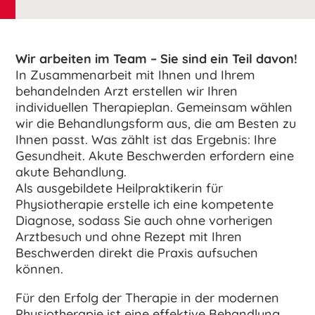
Wir arbeiten im Team – Sie sind ein Teil davon!
In Zusammenarbeit mit Ihnen und Ihrem
behandelnden Arzt erstellen wir Ihren
individuellen Therapieplan. Gemeinsam wählen
wir die Behandlungsform aus, die am Besten zu
Ihnen passt. Was zählt ist das Ergebnis: Ihre
Gesundheit. Akute Beschwerden erfordern eine
akute Behandlung.
Als ausgebildete Heilpraktikerin für
Physiotherapie erstelle ich eine kompetente
Diagnose, sodass Sie auch ohne vorherigen
Arztbesuch und ohne Rezept mit Ihren
Beschwerden direkt die Praxis aufsuchen
können.
Für den Erfolg der Therapie in der modernen
Physiotherapie ist eine effektive Behandlung