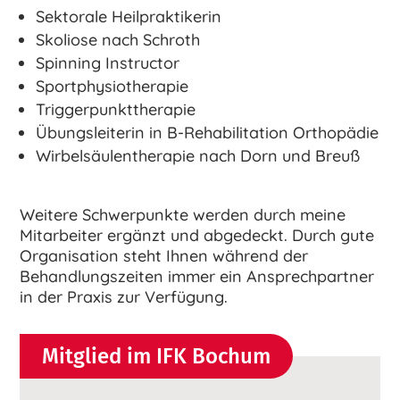
Sektorale Heilpraktikerin
Skoliose nach Schroth
Spinning Instructor
Sportphysiotherapie
Triggerpunkttherapie
Übungsleiterin in B-Rehabilitation Orthopädie
Wirbelsäulentherapie nach Dorn und Breuß
Weitere Schwerpunkte werden durch meine
Mitarbeiter ergänzt und abgedeckt. Durch gute
Organisation steht Ihnen während der
Behandlungszeiten immer ein Ansprechpartner
in der Praxis zur Verfügung.
Mitglied im IFK Bochum