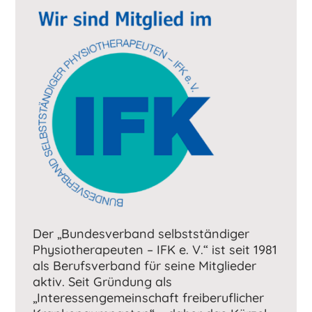
Der „Bundesverband selbstständiger
Physiotherapeuten – IFK e. V.“ ist seit 1981
als Berufsverband für seine Mitglieder
aktiv. Seit Gründung als
„Interessengemeinschaft freiberuflicher