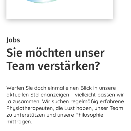
Jobs
Sie möchten unser
Team verstärken?
Werfen Sie doch einmal einen Blick in unsere
aktuellen Stellenanzeigen – vielleicht passen wir
ja zusammen! Wir suchen regelmäßig erfahrene
Physiotherapeuten, die Lust haben, unser Team
zu unterstützen und unsere Philosophie
mittragen.