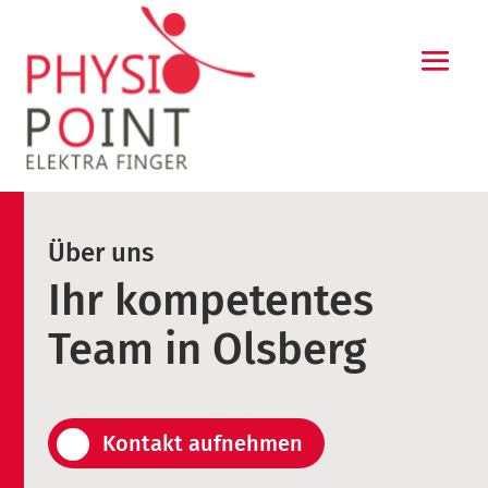
Über uns
Ihr kompetentes
Team in Olsberg
Kontakt aufnehmen