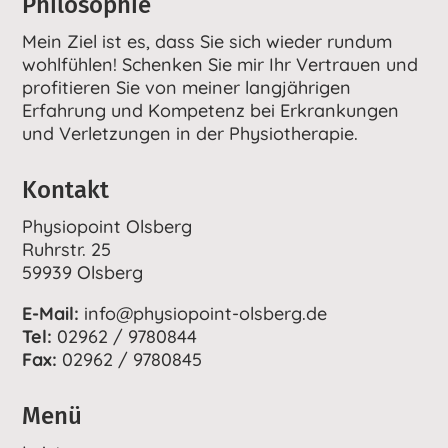
Philosophie
Mein Ziel ist es, dass Sie sich wieder rundum
wohlfühlen! Schenken Sie mir Ihr Vertrauen und
profitieren Sie von meiner langjährigen
Erfahrung und Kompetenz bei Erkrankungen
und Verletzungen in der Physiotherapie.
Kontakt
Physiopoint Olsberg
Ruhrstr. 25
59939 Olsberg
E-Mail:
info@physiopoint-olsberg.de
Tel:
02962 / 9780844
Fax:
02962 / 9780845
Menü