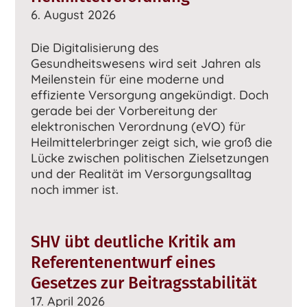
6. August 2026
Die Digitalisierung des
Gesundheitswesens wird seit Jahren als
Meilenstein für eine moderne und
effiziente Versorgung angekündigt. Doch
gerade bei der Vorbereitung der
elektronischen Verordnung (eVO) für
Heilmittelerbringer zeigt sich, wie groß die
Lücke zwischen politischen Zielsetzungen
und der Realität im Versorgungsalltag
noch immer ist.
SHV übt deutliche Kritik am
Referentenentwurf eines
Gesetzes zur Beitragsstabilität
17. April 2026