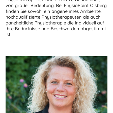
von großer Bedeutung. Bei PhysioPoint Olsberg
finden Sie sowohl ein angenehmes Ambiente,
hochqualifizierte Physiotherapeuten als auch
ganzheitliche Physiotherapie die individuell auf
Ihre Bedürfnisse und Beschwerden abgestimmt
ist.