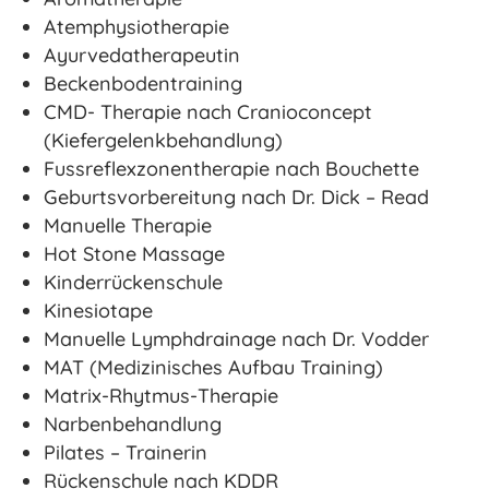
Atemphysiotherapie
Ayurvedatherapeutin
Beckenbodentraining
CMD- Therapie nach Cranioconcept
(Kiefergelenkbehandlung)
Fussreflexzonentherapie nach Bouchette
Geburtsvorbereitung nach Dr. Dick – Read
Manuelle Therapie
Hot Stone Massage
Kinderrückenschule
Kinesiotape
Manuelle Lymphdrainage nach Dr. Vodder
MAT (Medizinisches Aufbau Training)
Matrix-Rhytmus-Therapie
Narbenbehandlung
Pilates – Trainerin
Rückenschule nach KDDR