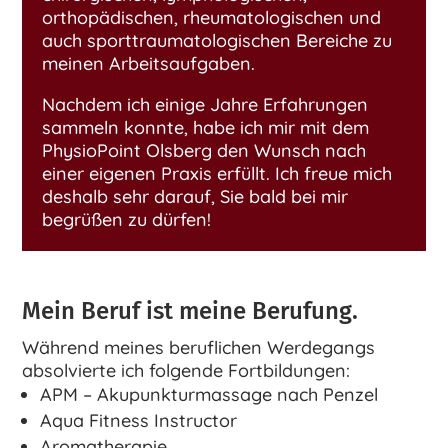
orthopädischen, rheumatologischen und
auch sporttraumatologischen Bereiche zu
meinen Arbeitsaufgaben.
Nachdem ich einige Jahre Erfahrungen
sammeln konnte, habe ich mir mit dem
PhysioPoint Olsberg den Wunsch nach
einer eigenen Praxis erfüllt. Ich freue mich
deshalb sehr darauf, Sie bald bei mir
begrüßen zu dürfen!
Mein Beruf ist meine Berufung.
Während meines beruflichen Werdegangs
absolvierte ich folgende Fortbildungen:
APM – Akupunkturmassage nach Penzel
Aqua Fitness Instructor
Aromatherapie