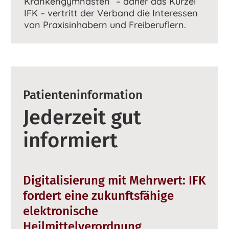
Krankengymnasten“ – daher das Kürzel
IFK – vertritt der Verband die Interessen
von Praxisinhabern und Freiberuflern.
Patienteninformation
Jederzeit gut
informiert
Digitalisierung mit Mehrwert: IFK
fordert eine zukunftsfähige
elektronische
Heilmittelverordnung