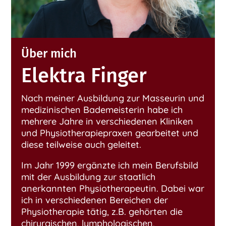
Über mich
Elektra Finger
Nach meiner Ausbildung zur Masseurin und
medizinischen Bademeisterin habe ich
mehrere Jahre in verschiedenen Kliniken
und Physiotherapiepraxen gearbeitet und
diese teilweise auch geleitet.
Im Jahr 1999 ergänzte ich mein Berufsbild
mit der Ausbildung zur staatlich
anerkannten Physiotherapeutin. Dabei war
ich in verschiedenen Bereichen der
Physiotherapie tätig, z.B. gehörten die
chirurgischen, lymphologischen,