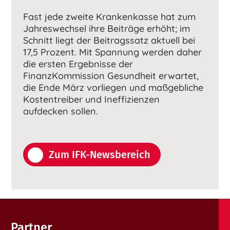
Fast jede zweite Krankenkasse hat zum
Jahreswechsel ihre Beiträge erhöht; im
Schnitt liegt der Beitragssatz aktuell bei
17,5 Prozent. Mit Spannung werden daher
die ersten Ergebnisse der
FinanzKommission Gesundheit erwartet,
die Ende März vorliegen und maßgebliche
Kostentreiber und Ineffizienzen
aufdecken sollen.
Zum IFK-Newsbereich
Partner