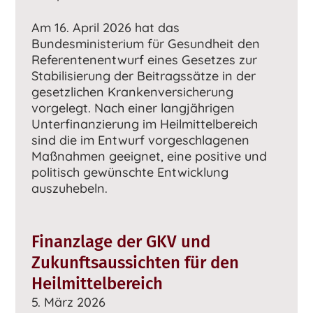
Am 16. April 2026 hat das
Bundesministerium für Gesundheit den
Referentenentwurf eines Gesetzes zur
Stabilisierung der Beitragssätze in der
gesetzlichen Krankenversicherung
vorgelegt. Nach einer langjährigen
Unterfinanzierung im Heilmittelbereich
sind die im Entwurf vorgeschlagenen
Maßnahmen geeignet, eine positive und
politisch gewünschte Entwicklung
auszuhebeln.
Finanzlage der GKV und
Zukunftsaussichten für den
Heilmittelbereich
5. März 2026